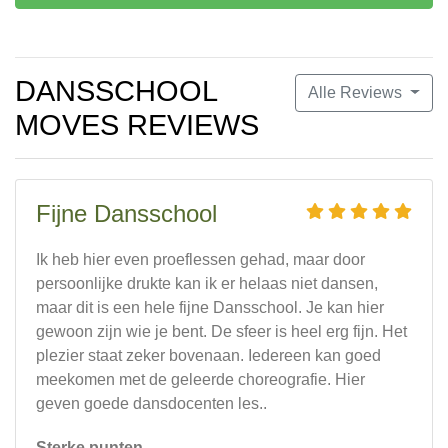
DANSSCHOOL
Alle Reviews
MOVES REVIEWS
Fijne Dansschool
Ik heb hier even proeflessen gehad, maar door
persoonlijke drukte kan ik er helaas niet dansen,
maar dit is een hele fijne Dansschool. Je kan hier
gewoon zijn wie je bent. De sfeer is heel erg fijn. Het
plezier staat zeker bovenaan. Iedereen kan goed
meekomen met de geleerde choreografie. Hier
geven goede dansdocenten les..
Sterke punten