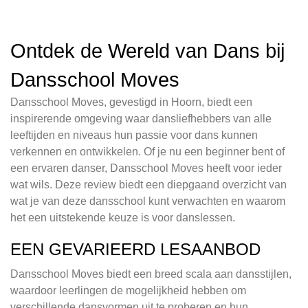
Ontdek de Wereld van Dans bij
Dansschool Moves
Dansschool Moves, gevestigd in Hoorn, biedt een
inspirerende omgeving waar dansliefhebbers van alle
leeftijden en niveaus hun passie voor dans kunnen
verkennen en ontwikkelen. Of je nu een beginner bent of
een ervaren danser, Dansschool Moves heeft voor ieder
wat wils. Deze review biedt een diepgaand overzicht van
wat je van deze dansschool kunt verwachten en waarom
het een uitstekende keuze is voor danslessen.
EEN GEVARIEERD LESAANBOD
Dansschool Moves biedt een breed scala aan dansstijlen,
waardoor leerlingen de mogelijkheid hebben om
verschillende dansvormen uit te proberen en hun