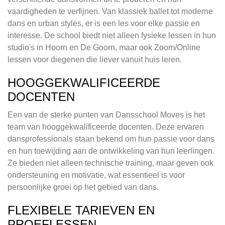
vaardigheden te verfijnen. Van klassiek ballet tot moderne
dans en urban styles, er is een les voor elke passie en
interesse. De school biedt niet alleen fysieke lessen in hun
studio's in Hoorn en De Goorn, maar ook Zoom/Online
lessen voor diegenen die liever vanuit huis leren.
HOOGGEKWALIFICEERDE
DOCENTEN
Een van de sterke punten van Dansschool Moves is het
team van hooggekwalificeerde docenten. Deze ervaren
dansprofessionals staan bekend om hun passie voor dans
en hun toewijding aan de ontwikkeling van hun leerlingen.
Ze bieden niet alleen technische training, maar geven ook
ondersteuning en motivatie, wat essentieel is voor
persoonlijke groei op het gebied van dans.
FLEXIBELE TARIEVEN EN
PROEFLESSEN