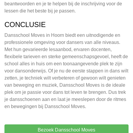
beantwoorden en je te helpen bij de inschrijving voor de
lessen die het beste bij je passen.
CONCLUSIE
Dansschool Moves in Hoorn biedt een uitnodigende en
professionele omgeving voor dansers van alle niveaus.
Met hun gevarieerde lesaanbod, ervaren docenten,
flexibele tarieven en sterke gemeenschapsgevoel, heeft de
school alles in huis om een toonaangevende plek te zijn
voor dansonderwijs. Of je nu de eerste stappen in dans wilt
zetten, je techniek wilt verbeteren of gewoon wilt genieten
van beweging en muziek, Dansschool Moves is de ideale
plek om je passie voor dans tot leven te brengen. Dus trek
je dansschoenen aan en laat je meeslepen door de ritmes
en bewegingen bij Dansschool Moves.
Bezoek Dansschool Moves