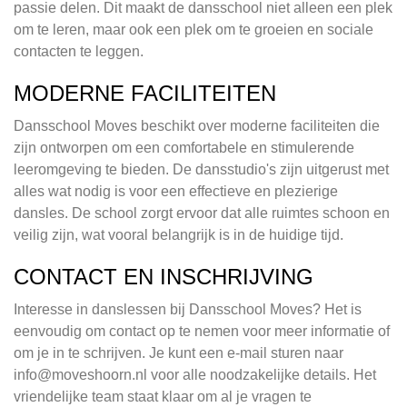
passie delen. Dit maakt de dansschool niet alleen een plek
om te leren, maar ook een plek om te groeien en sociale
contacten te leggen.
MODERNE FACILITEITEN
Dansschool Moves beschikt over moderne faciliteiten die
zijn ontworpen om een comfortabele en stimulerende
leeromgeving te bieden. De dansstudio's zijn uitgerust met
alles wat nodig is voor een effectieve en plezierige
dansles. De school zorgt ervoor dat alle ruimtes schoon en
veilig zijn, wat vooral belangrijk is in de huidige tijd.
CONTACT EN INSCHRIJVING
Interesse in danslessen bij Dansschool Moves? Het is
eenvoudig om contact op te nemen voor meer informatie of
om je in te schrijven. Je kunt een e-mail sturen naar
info@moveshoorn.nl
voor alle noodzakelijke details. Het
vriendelijke team staat klaar om al je vragen te