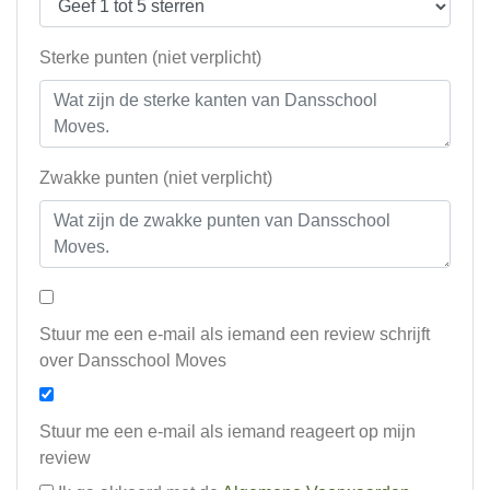
Sterke punten (niet verplicht)
Zwakke punten (niet verplicht)
Stuur me een e-mail als iemand een review schrijft
over Dansschool Moves
Stuur me een e-mail als iemand reageert op mijn
review