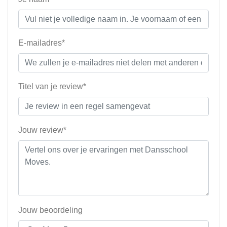
E-mailadres*
Titel van je review*
Jouw review*
Jouw beoordeling