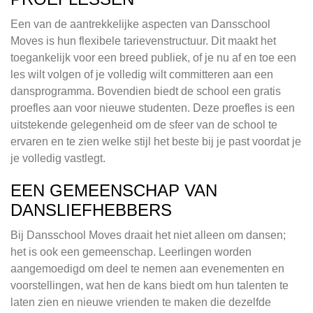
Een van de aantrekkelijke aspecten van Dansschool
Moves is hun flexibele tarievenstructuur. Dit maakt het
toegankelijk voor een breed publiek, of je nu af en toe een
les wilt volgen of je volledig wilt committeren aan een
dansprogramma. Bovendien biedt de school een gratis
proefles aan voor nieuwe studenten. Deze proefles is een
uitstekende gelegenheid om de sfeer van de school te
ervaren en te zien welke stijl het beste bij je past voordat je
je volledig vastlegt.
EEN GEMEENSCHAP VAN
DANSLIEFHEBBERS
Bij Dansschool Moves draait het niet alleen om dansen;
het is ook een gemeenschap. Leerlingen worden
aangemoedigd om deel te nemen aan evenementen en
voorstellingen, wat hen de kans biedt om hun talenten te
laten zien en nieuwe vrienden te maken die dezelfde