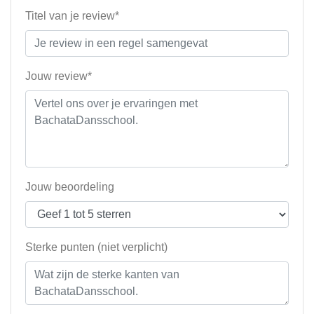
Titel van je review*
Jouw review*
Jouw beoordeling
Sterke punten (niet verplicht)