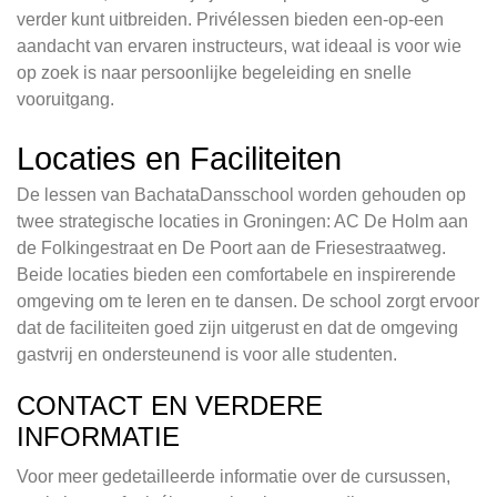
verder kunt uitbreiden. Privélessen bieden een-op-een
aandacht van ervaren instructeurs, wat ideaal is voor wie
op zoek is naar persoonlijke begeleiding en snelle
vooruitgang.
Locaties en Faciliteiten
De lessen van BachataDansschool worden gehouden op
twee strategische locaties in Groningen: AC De Holm aan
de Folkingestraat en De Poort aan de Friesestraatweg.
Beide locaties bieden een comfortabele en inspirerende
omgeving om te leren en te dansen. De school zorgt ervoor
dat de faciliteiten goed zijn uitgerust en dat de omgeving
gastvrij en ondersteunend is voor alle studenten.
CONTACT EN VERDERE
INFORMATIE
Voor meer gedetailleerde informatie over de cursussen,