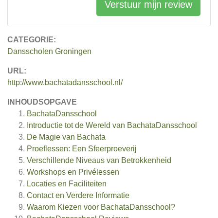
Verstuur mijn review
CATEGORIE:
Dansscholen Groningen
URL:
http://www.bachatadansschool.nl/
INHOUDSOPGAVE
BachataDansschool
Introductie tot de Wereld van BachataDansschool
De Magie van Bachata
Proeflessen: Een Sfeerproeverij
Verschillende Niveaus van Betrokkenheid
Workshops en Privélessen
Locaties en Faciliteiten
Contact en Verdere Informatie
Waarom Kiezen voor BachataDansschool?