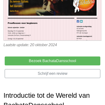
Laatste update: 20 oktober 2024
Bezoek BachataDansschool
Schrijf een review
Introductie tot de Wereld van