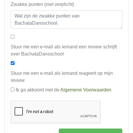
Zwakke punten (niet verplicht)
Stuur me een e-mail als iemand een review schrijft
over BachataDansschool
Stuur me een e-mail als iemand reageert op mijn
review
Ik ga akkoord met de
Algemene Voorwaarden