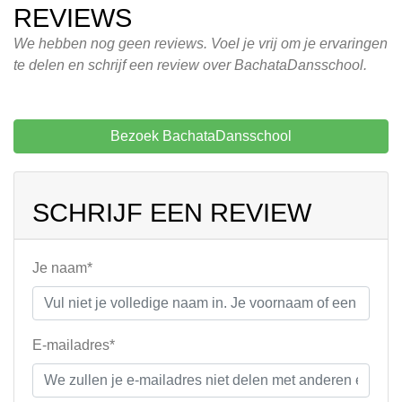
REVIEWS
We hebben nog geen reviews. Voel je vrij om je ervaringen
te delen en schrijf een review over BachataDansschool.
Bezoek BachataDansschool
SCHRIJF EEN REVIEW
Je naam*
E-mailadres*